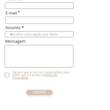
*
E-mail
Assunto
Mensagem
Declaro que aceito ser contactado(a) pela
DEKK, que li e aceito a
Política de
Privacidade
ENVIAR